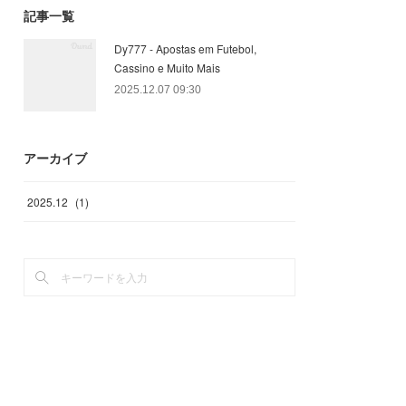
記事一覧
Dy777 - Apostas em Futebol,
Cassino e Muito Mais
2025.12.07 09:30
アーカイブ
2025
.
12
(
1
)