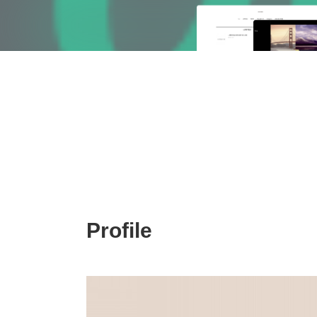
Profile