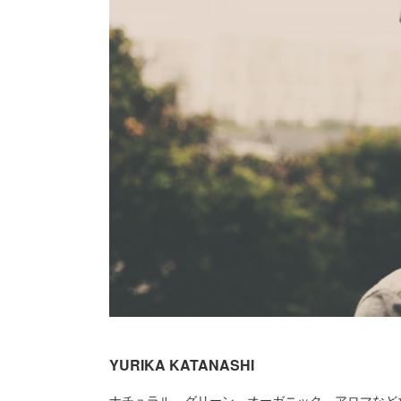
YURIKA KATANASHI
ナチュラル、グリーン、オーガニック、アロマなど